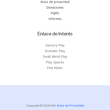
Aviso de privacidad
Donaciones
PQRS
Informes
Enlace de Interés
Sensory Play
Dramatic Play
Small World Play
Play Spaces
Fine Motor
Copyright © 2026 FAS
Aviso de Privacidad