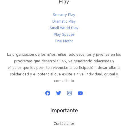
Play
Sensory Play
Dramatic Play
Small World Play
Play Spaces
Fine Motor
La organización de los niños, niñas, adolescentes y jóvenes en los
programas que desarrolla FAS, va generando relaciones y
vínculos que les permiten vivenciar la participación, desarrollar la
solidaridad y el potencial que existe a nivel individual, grupal y
comunitario
Importante
Contáctanos