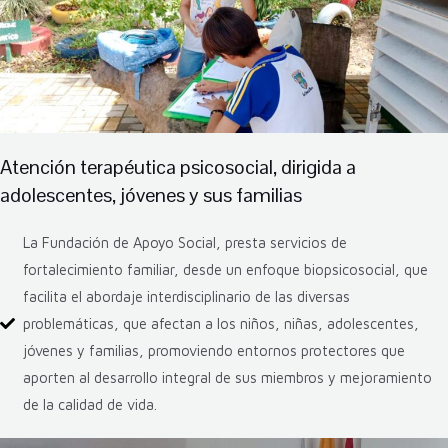
Atención terapéutica psicosocial, dirigida a
adolescentes, jóvenes y sus familias
La Fundación de Apoyo Social, presta servicios de
fortalecimiento familiar, desde un enfoque biopsicosocial, que
facilita el abordaje interdisciplinario de las diversas
problemáticas, que afectan a los niños, niñas, adolescentes,
jóvenes y familias, promoviendo entornos protectores que
aporten al desarrollo integral de sus miembros y mejoramiento
de la calidad de vida.