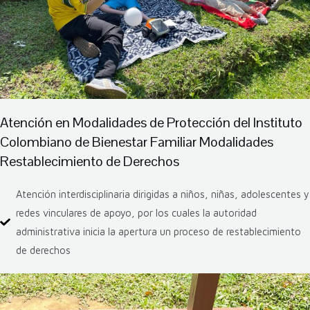
Atención en Modalidades de Protección del Instituto
Colombiano de Bienestar Familiar Modalidades
Restablecimiento de Derechos
Atención interdisciplinaria dirigidas a niños, niñas, adolescentes y
redes vinculares de apoyo, por los cuales la autoridad
administrativa inicia la apertura un proceso de restablecimiento
de derechos