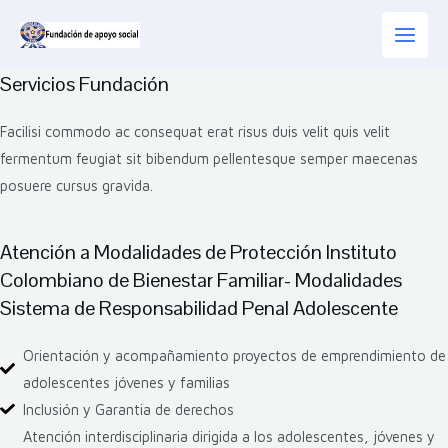
Servicios Fundación
Facilisi commodo ac consequat erat risus duis velit quis velit
fermentum feugiat sit bibendum pellentesque semper maecenas
posuere cursus gravida.
Atención a Modalidades de Protección Instituto
Colombiano de Bienestar Familiar- Modalidades
Sistema de Responsabilidad Penal Adolescente
Orientación y acompañamiento proyectos de emprendimiento de
adolescentes jóvenes y familias
Inclusión y Garantia de derechos
Atención interdisciplinaria dirigida a los adolescentes, jóvenes y