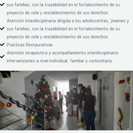
sus familias, con la trazabilidad en el fortalecimiento de su
proyecto de vida y restablecimiento de sus derechos.
Atención interdisciplinaria dirigida a los adolescentes, jóvenes y
sus familias, con la trazabilidad en el fortalecimiento de su
proyecto de vida y restablecimiento de sus derechos.
Practicas Restaurativas
Atención terapeutica y acompañamiento interdisciplinario:
Intervenciones a nivel individual, familiar y comunitario