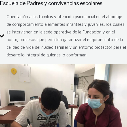
Escuela de Padres y convivencias escolares.
Orientación a las familias y atención psicosocial en el abordaje
de comportamiento alarmantes infantiles y juveniles, los cuales
se intervienen en la sede operativa de la Fundación y en el
hogar, procesos que permiten garantizar el mejoramiento de la
calidad de vida del núcleo familiar y un entorno protector para el
desarrollo integral de quienes lo conforman.